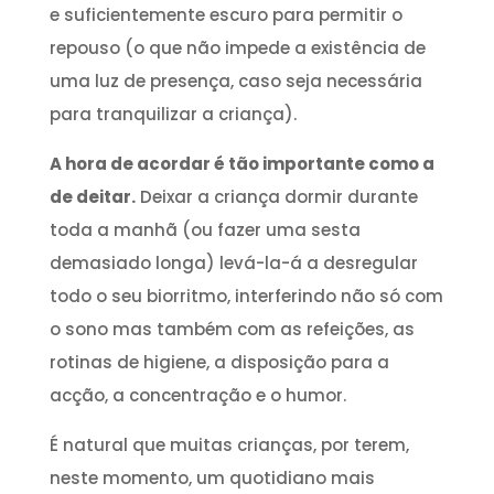
e suficientemente escuro para permitir o
repouso (o que não impede a existência de
uma luz de presença, caso seja necessária
para tranquilizar a criança).
A hora de acordar é tão importante como a
de deitar.
Deixar a criança dormir durante
toda a manhã (ou fazer uma sesta
demasiado longa) levá-la-á a desregular
todo o seu biorritmo, interferindo não só com
o sono mas também com as refeições, as
rotinas de higiene, a disposição para a
acção, a concentração e o humor.
É natural que muitas crianças, por terem,
neste momento, um quotidiano mais