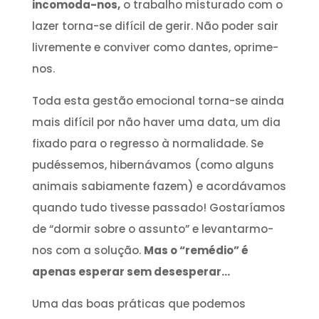
incomoda-nos,
o trabalho misturado com o
lazer torna-se difícil de gerir. Não poder sair
livremente e conviver como dantes, oprime-
nos.
Toda esta gestão emocional torna-se ainda
mais difícil por não haver uma data, um dia
fixado para o regresso à normalidade. Se
pudéssemos, hibernávamos (como alguns
animais sabiamente fazem) e acordávamos
quando tudo tivesse passado! Gostaríamos
de “dormir sobre o assunto” e levantarmo-
nos com a solução.
Mas o “remédio” é
apenas esperar sem desesperar…
Uma das boas práticas que podemos