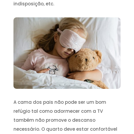
indisposição, etc.
A cama dos pais não pode ser um bom
refúgio tal como adormecer com a TV
também não promove o descanso
necessário. O quarto deve estar confortável