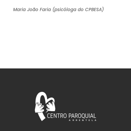
Maria João Faria (psicóloga do CPBESA)