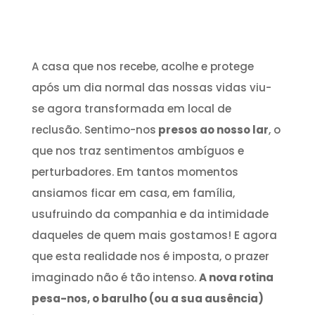
A casa que nos recebe, acolhe e protege
após um dia normal das nossas vidas viu-
se agora transformada em local de
reclusão. Sentimo-nos
presos ao nosso lar
, o
que nos traz sentimentos ambíguos e
perturbadores. Em tantos momentos
ansiamos ficar em casa, em família,
usufruindo da companhia e da intimidade
daqueles de quem mais gostamos! E agora
que esta realidade nos é imposta, o prazer
imaginado não é tão intenso.
A nova rotina
pesa-nos, o barulho (ou a sua ausência)