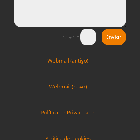
=
Enviar
15 + 1
Webmail (antigo)
Webmail (novo)
Política de Privacidade
Política de Cookies