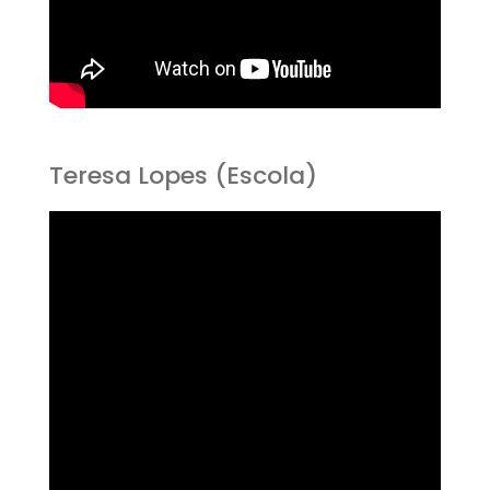
Teresa Lopes (Escola)