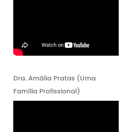
Dra. Amália Pratas (Uma
Família Profissional)