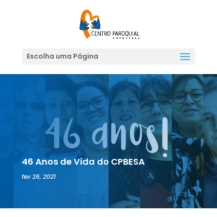
Escolha uma Página
46 Anos de Vida do CPBESA
fev 26, 2021