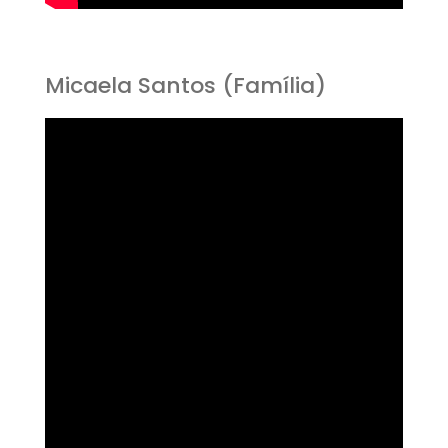
Micaela Santos (Família)