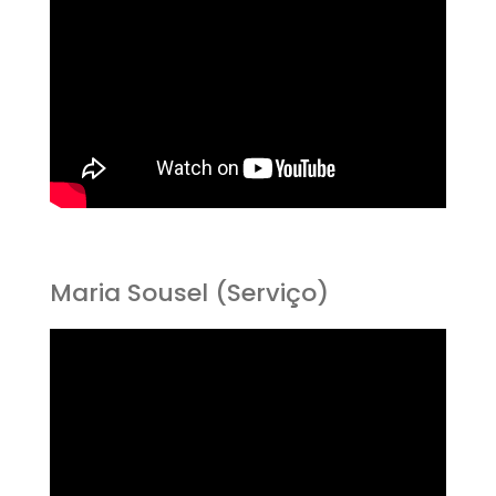
Maria Sousel (Serviço)