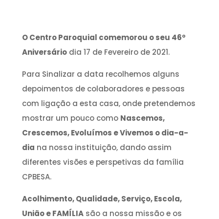
O Centro Paroquial comemorou o seu 46º
Aniversário
dia 17 de Fevereiro de 2021.
Para Sinalizar a data recolhemos alguns
depoimentos de colaboradores e pessoas
com ligação a esta casa, onde pretendemos
mostrar um pouco como
Nascemos,
Crescemos, Evoluímos e Vivemos o dia-a-
dia
na nossa instituição, dando assim
diferentes visões e perspetivas da família
CPBESA.
Acolhimento, Qualidade, Serviço, Escola,
União e FAMÍLIA
são a nossa missão e os