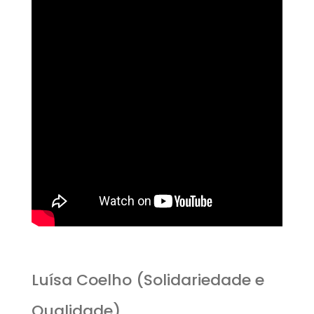
Luísa Coelho (Solidariedade e
Qualidade)