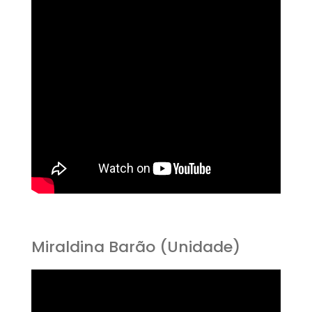
Miraldina Barão (Unidade)