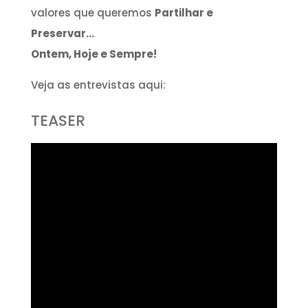
valores que queremos
Partilhar e
Preservar…
Ontem, Hoje e Sempre!
Veja as entrevistas aqui:
TEASER