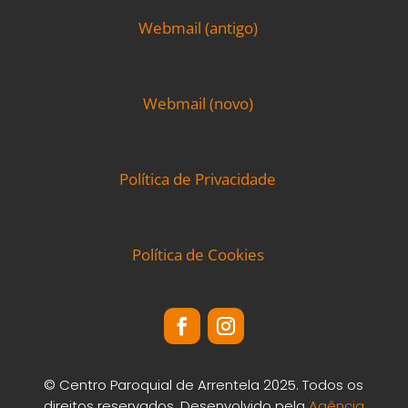
Webmail (antigo)
Webmail (novo)
Política de Privacidade
Política de Cookies
© Centro Paroquial de Arrentela 2025. Todos os
direitos reservados. Desenvolvido pela
Agência