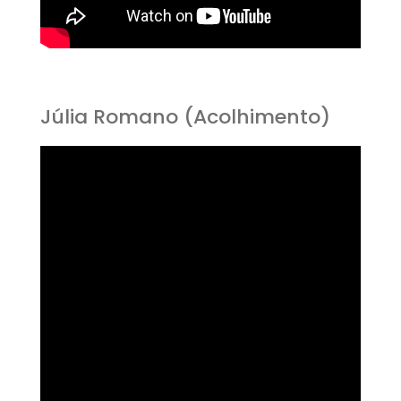
Júlia Romano (Acolhimento)