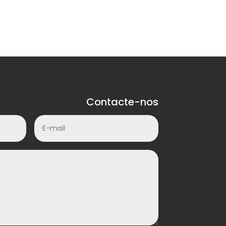
Contacte-nos