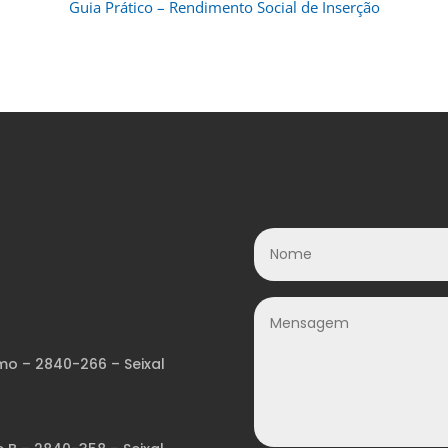
Guia Prático – Rendimento Social de Inserção
mo – 2840-266 – Seixal