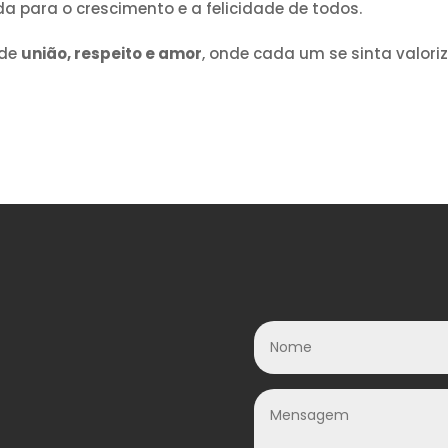
 para o crescimento e a felicidade de todos.
 de
união, respeito e amor
, onde cada um se sinta valori