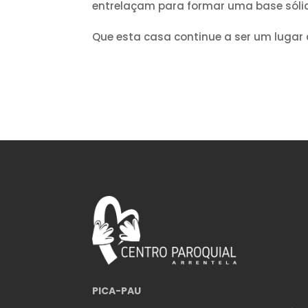
entrelaçam para formar uma base sólida
Que esta casa continue a ser um lugar
PICA-PAU