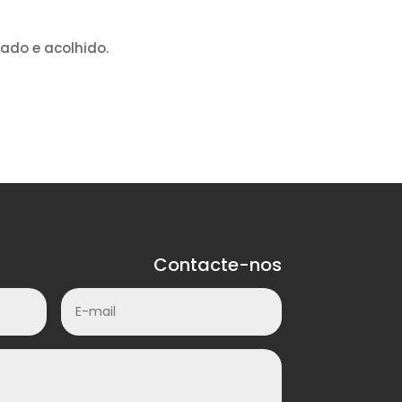
zado e acolhido.
Contacte-nos