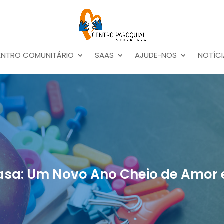
ENTRO COMUNITÁRIO
SAAS
AJUDE-NOS
NOTÍCI
asa: Um Novo Ano Cheio de Amor