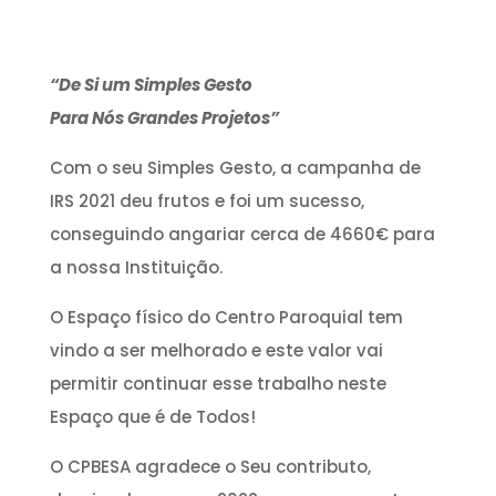
“De Si um Simples Gesto
Para Nós Grandes Projetos”
Com o seu Simples Gesto, a campanha de
IRS 2021 deu frutos e foi um sucesso,
conseguindo angariar cerca de 4660€ para
a nossa Instituição.
O Espaço físico do Centro Paroquial tem
vindo a ser melhorado e este valor vai
permitir continuar esse trabalho neste
Espaço que é de Todos!
O CPBESA agradece o Seu contributo,