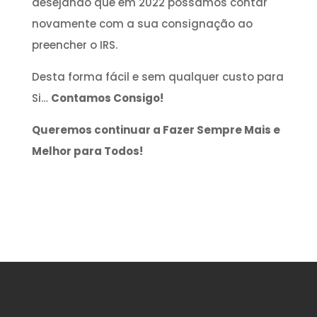
desejando que em 2022 possamos contar
novamente com a sua consignação ao
preencher o IRS.
Desta forma fácil e sem qualquer custo para
Si…
Contamos Consigo!
Queremos continuar a Fazer Sempre Mais e
Melhor para Todos!